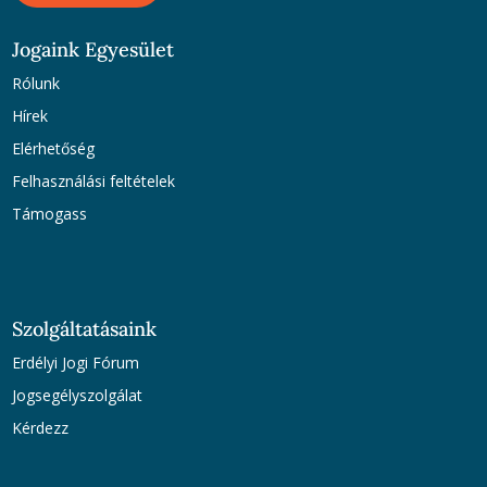
Jogaink Egyesület
Rólunk
Hírek
Elérhetőség
Felhasználási feltételek
Támogass
Szolgáltatásaink
Erdélyi Jogi Fórum
Jogsegélyszolgálat
Kérdezz