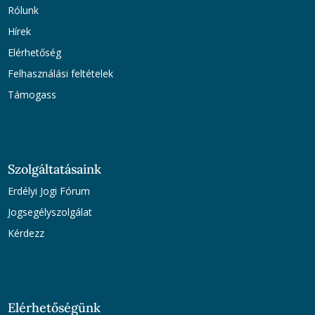
Rólunk
Hírek
Elérhetőség
Felhasználási feltételek
Támogass
Szolgáltatásaink
Erdélyi Jogi Fórum
Jogsegélyszolgálat
Kérdezz
Elérhetőségünk