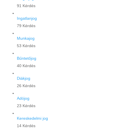
91 Kérdés
Ingatlanjog
79 Kérdés
Munkajog
53 Kérdés
Bűntetőjog
40 Kérdés
Diákjog
26 Kérdés
Adójog
23 Kérdés
Kereskedelmi jog
14 Kérdés