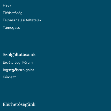
Hírek
Elérhetőség
Felhasználási feltételek
Támogass
Szolgáltatásaink
Erdélyi Jogi Fórum
Jogsegélyszolgálat
Kérdezz
Elérhetőségünk