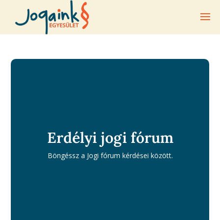
Erdélyi jogi fórum
Böngéssz a Jogi fórum kérdései között.