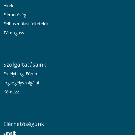
Hírek
Elérhetőség
Felhasználási feltételek
Támogass
Szolgáltatásaink
Erdélyi Jogi Fórum
Jogsegélyszolgálat
Kérdezz
Elérhetőségünk
Email: