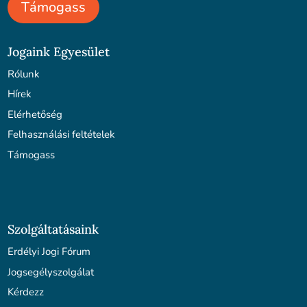
Támogass
Jogaink Egyesület
Rólunk
Hírek
Elérhetőség
Felhasználási feltételek
Támogass
Szolgáltatásaink
Erdélyi Jogi Fórum
Jogsegélyszolgálat
Kérdezz