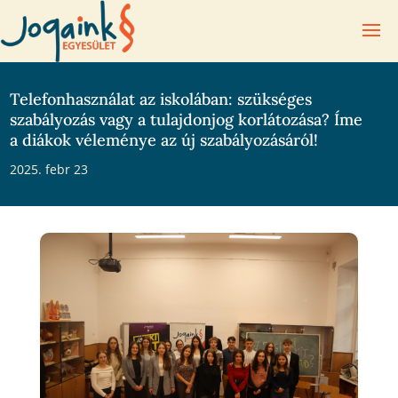
Telefonhasználat az iskolában: szükséges
szabályozás vagy a tulajdonjog korlátozása? Íme
a diákok véleménye az új szabályozásáról!
2025. febr 23