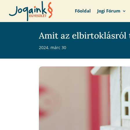
Főoldal
Jogi Fórum
Amit az elbirtoklásról 
2024. márc 30