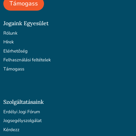
Támogass
Jogaink Egyesület
Rólunk
Hírek
Elérhetőség
Felhasználási feltételek
Támogass
Szolgáltatásaink
Erdélyi Jogi Fórum
Jogsegélyszolgálat
Kérdezz