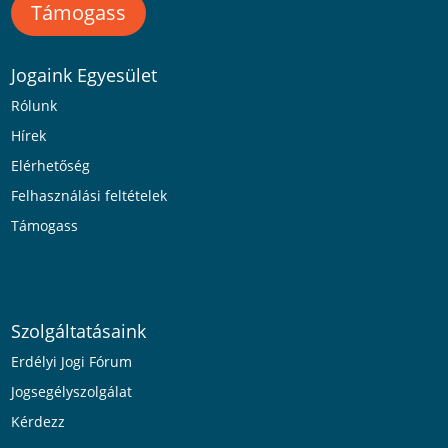
Támogass
Jogaink Egyesület
Rólunk
Hírek
Elérhetőség
Felhasználási feltételek
Támogass
Szolgáltatásaink
Erdélyi Jogi Fórum
Jogsegélyszolgálat
Kérdezz