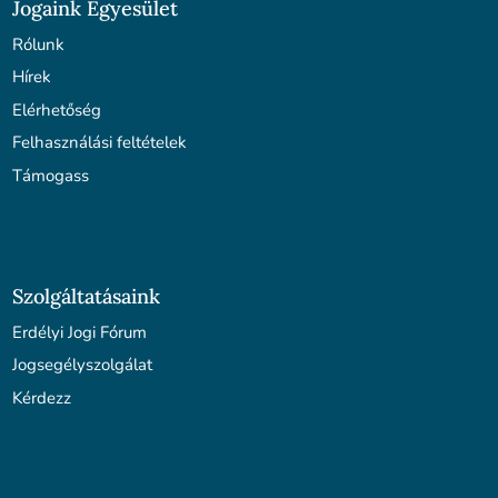
Jogaink Egyesület
Rólunk
Hírek
Elérhetőség
Felhasználási feltételek
Támogass
Szolgáltatásaink
Erdélyi Jogi Fórum
Jogsegélyszolgálat
Kérdezz