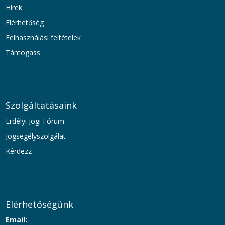
Hírek
Elérhetőség
Felhasználási feltételek
Támogass
Szolgáltatásaink
Erdélyi Jogi Fórum
Jogsegélyszolgálat
Kérdezz
Elérhetőségünk
Email: