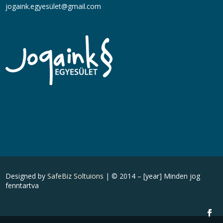
jogaink.egyesü
let@gmail.com
Designed by
SafeBiz Soltuions
| © 2014 – [year] Minden jog
fenntartva