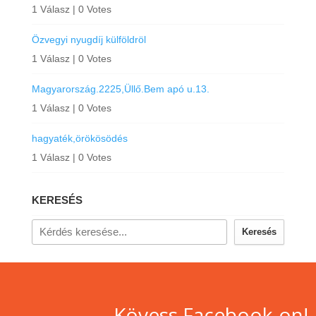
1 Válasz
|
0 Votes
Özvegyi nyugdíj külföldröl
1 Válasz
|
0 Votes
Magyarország.2225,Üllő.Bem apó u.13.
1 Válasz
|
0 Votes
hagyaték,örökösödés
1 Válasz
|
0 Votes
KERESÉS
Keresés
Kövess Facebook-on!