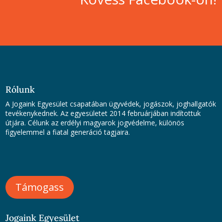
Rólunk
A Jogaink Egyesület csapatában ügyvédek, jogászok, joghallgatók
tevékenykednek. Az egyesületet 2014 februárjában indítottuk
útjára. Célunk az erdélyi magyarok jogvédelme, különös
figyelemmel a fiatal generáció tagjaira.
Támogass
Jogaink Egyesület