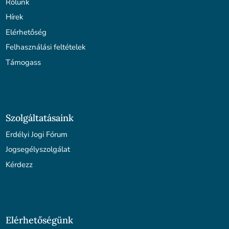
Rólunk
Hírek
Elérhetőség
Felhasználási feltételek
Támogass
Szolgáltatásaink
Erdélyi Jogi Fórum
Jogsegélyszolgálat
Kérdezz
Elérhetőségünk