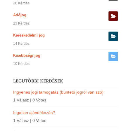
26 Kérdés
Adójog
23 Kérdés
Kereskedelmi jog
14 Kérdés
Kisebbségi jog
10 Kérdés
LEGUTÓBBI KÉRDÉSEK
Ingyenes jogi tamogatás (büntető jogról van szó)
1 Válasz
|
0 Votes
Ingatlan ajándékozás?
1 Válasz
|
0 Votes