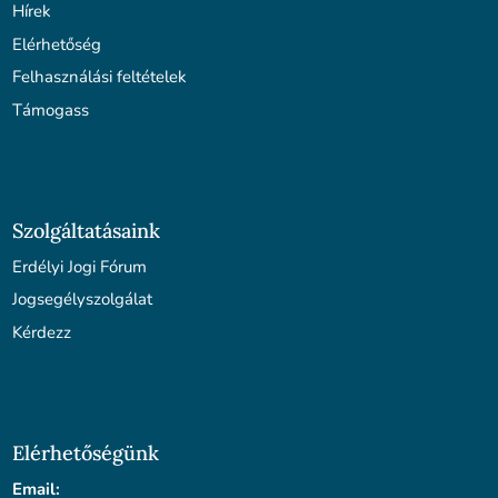
Hírek
Elérhetőség
Felhasználási feltételek
Támogass
Szolgáltatásaink
Erdélyi Jogi Fórum
Jogsegélyszolgálat
Kérdezz
Elérhetőségünk
Email: