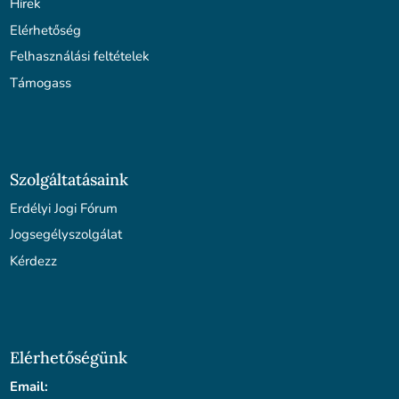
Hírek
Elérhetőség
Felhasználási feltételek
Támogass
Szolgáltatásaink
Erdélyi Jogi Fórum
Jogsegélyszolgálat
Kérdezz
Elérhetőségünk
Email: