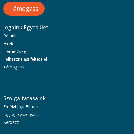
Támogass
Jogaink Egyesület
Rólunk
Hírek
Elérhetőség
Felhasználási feltételek
Támogass
Szolgáltatásaink
Erdélyi Jogi Fórum
Jogsegélyszolgálat
Kérdezz