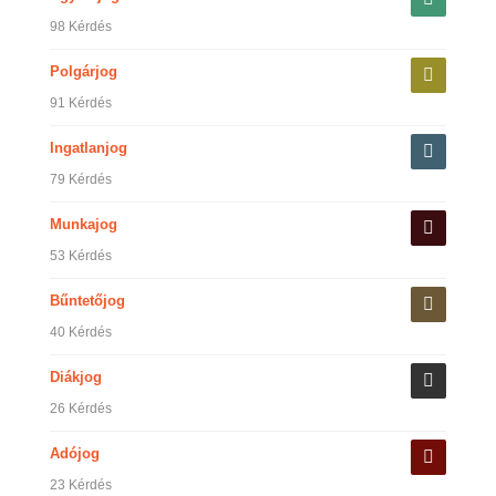
98 Kérdés
Polgárjog
91 Kérdés
Ingatlanjog
79 Kérdés
Munkajog
53 Kérdés
Bűntetőjog
40 Kérdés
Diákjog
26 Kérdés
Adójog
23 Kérdés