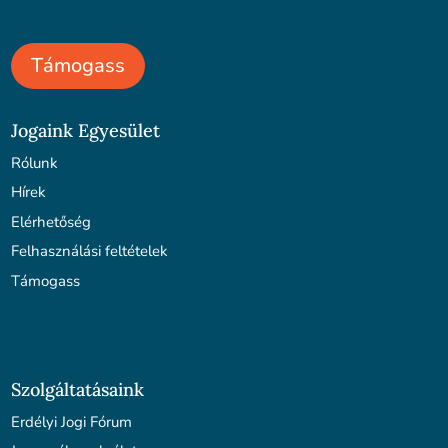
Támogass
Jogaink Egyesület
Rólunk
Hírek
Elérhetőség
Felhasználási feltételek
Támogass
Szolgáltatásaink
Erdélyi Jogi Fórum