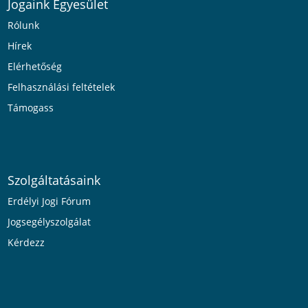
Jogaink Egyesület
Rólunk
Hírek
Elérhetőség
Felhasználási feltételek
Támogass
Szolgáltatásaink
Erdélyi Jogi Fórum
Jogsegélyszolgálat
Kérdezz