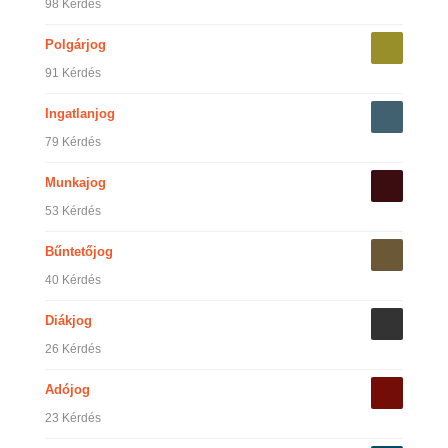
98 Kérdés
Polgárjog
91 Kérdés
Ingatlanjog
79 Kérdés
Munkajog
53 Kérdés
Bűntetőjog
40 Kérdés
Diákjog
26 Kérdés
Adójog
23 Kérdés