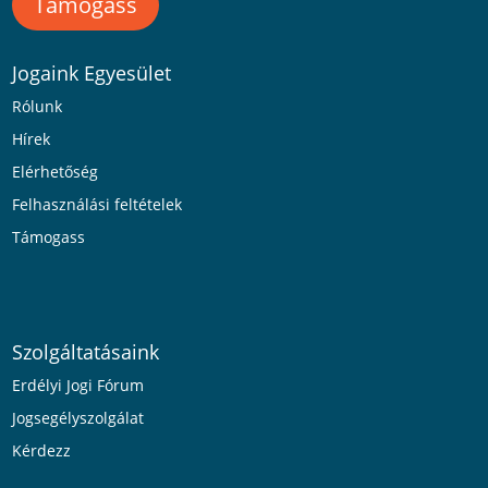
Támogass
Jogaink Egyesület
Rólunk
Hírek
Elérhetőség
Felhasználási feltételek
Támogass
Szolgáltatásaink
Erdélyi Jogi Fórum
Jogsegélyszolgálat
Kérdezz