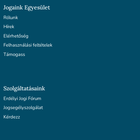
Jogaink Egyesület
Rólunk
Hírek
Elérhetőség
Felhasználási feltételek
Támogass
Szolgáltatásaink
Erdélyi Jogi Fórum
Jogsegélyszolgálat
Kérdezz