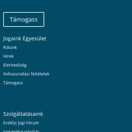
Támogass
Jogaink Egyesület
Rólunk
Hírek
Elérhetőség
Felhasználási feltételek
Támogass
Szolgáltatásaink
Erdélyi Jogi Fórum
Jogsegélyszolgálat