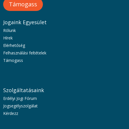
Támogass
Jogaink Egyesület
Rólunk
Hírek
Elérhetőség
Felhasználási feltételek
Támogass
Szolgáltatásaink
Erdélyi Jogi Fórum
Jogsegélyszolgálat
Kérdezz