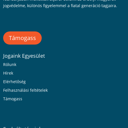
jogvédelme, különös figyelemmel a fiatal generáció tagjaira.
Támogass
Jogaink Egyesület
Rólunk
Hírek
Elérhetőség
Felhasználási feltételek
Támogass