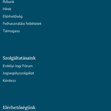
Rólunk
Hírek
Elérhetőség
Felhasználási feltételek
Támogass
Szolgáltatásaink
Erdélyi Jogi Fórum
Jogsegélyszolgálat
Kérdezz
Elérhetőségünk