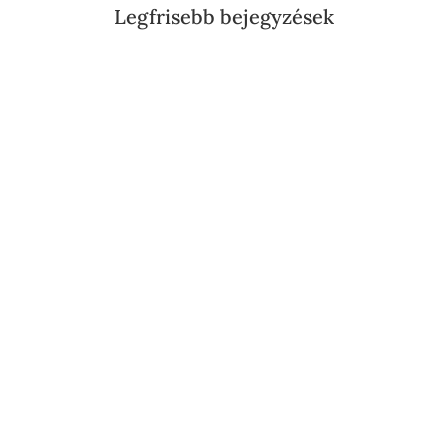
Legfrisebb bejegyzések