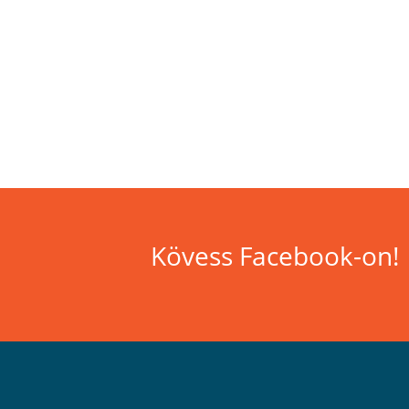
Kövess Facebook-on!