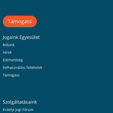
Támogass
Jogaink Egyesület
Rólunk
Hírek
Elérhetőség
Felhasználási feltételek
Támogass
Szolgáltatásaink
Erdélyi Jogi Fórum