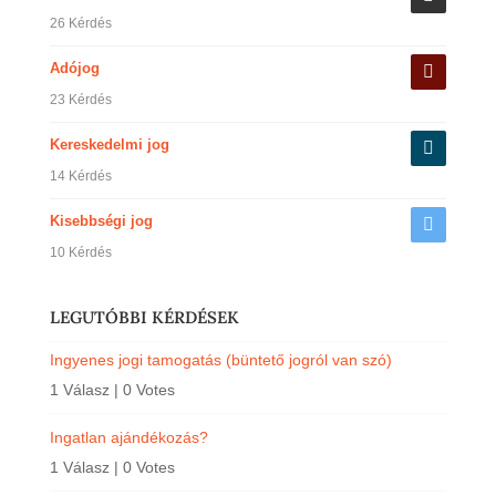
26 Kérdés
Adójog
23 Kérdés
Kereskedelmi jog
14 Kérdés
Kisebbségi jog
10 Kérdés
LEGUTÓBBI KÉRDÉSEK
Ingyenes jogi tamogatás (büntető jogról van szó)
1 Válasz
|
0 Votes
Ingatlan ajándékozás?
1 Válasz
|
0 Votes