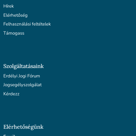
Hírek
Elérhetőség
Felhasználási feltételek
Támogass
Szolgáltatásaink
Erdélyi Jogi Fórum
Jogsegélyszolgálat
Kérdezz
Elérhetőségünk