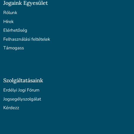
Jogaink Egyesület
Rólunk
Hírek
Elérhetőség
Felhasználási feltételek
Támogass
Szolgáltatásaink
Erdélyi Jogi Fórum
Jogsegélyszolgálat
Kérdezz